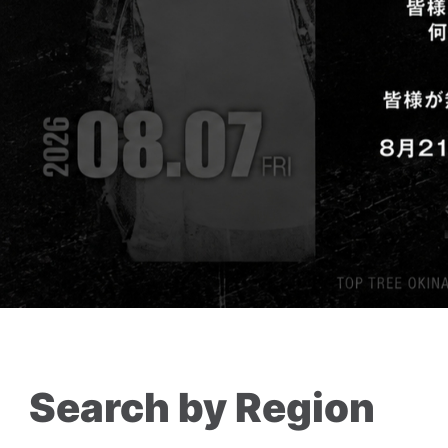
Search by Region