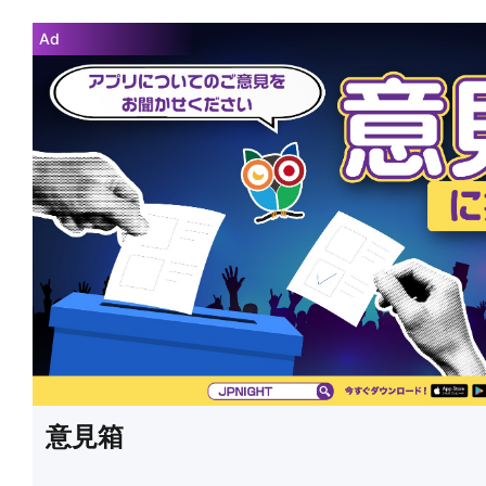
Ad
意見箱