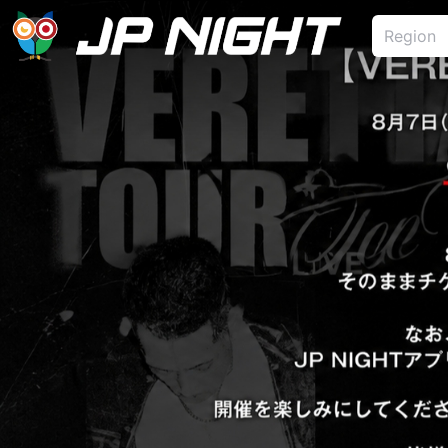
Region